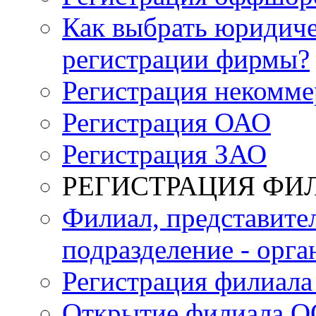
Как выбрать юридич
регистрации фирмы?
Регистрация некомме
Регистрация ОАО
Регистрация ЗАО
РЕГИСТРАЦИЯ ФИ
Филиал, представите
подразделение - орга
Регистрация филиала
Открытие филиала 