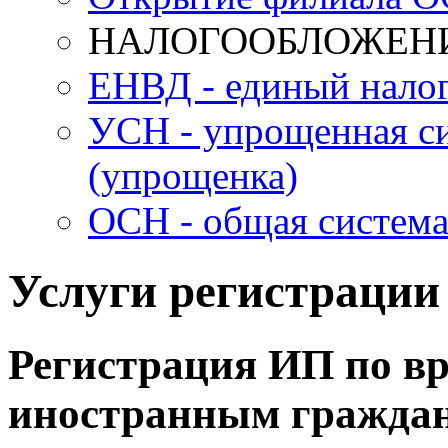
НАЛОГООБЛОЖЕН
ЕНВД - единый налог
УСН - упрощенная с
(упрощенка)
ОСН - общая система
Услуги регистрации
Регистрация ИП по в
иностранным гражда