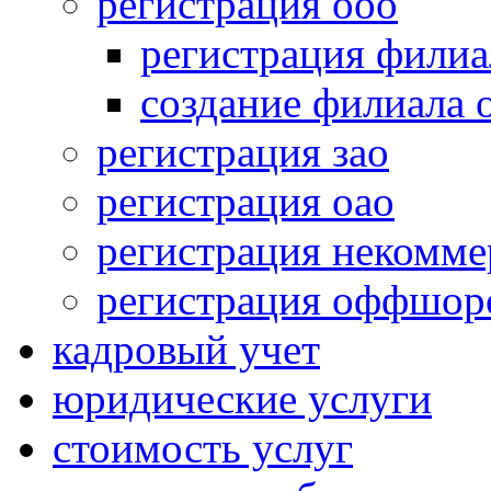
регистрация ооо
регистрация филиа
создание филиала 
регистрация зао
регистрация оао
регистрация некомме
регистрация оффшор
кадровый учет
юридические услуги
стоимость услуг