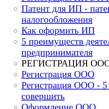
Патент для ИП - пате
налогообложения
Как оформить ИП
5 преимуществ деяте
предпринимателя
РЕГИСТРАЦИЯ ОО
Регистрация ООО
Регистрация ООО - 5
совершить
Оформление ООО