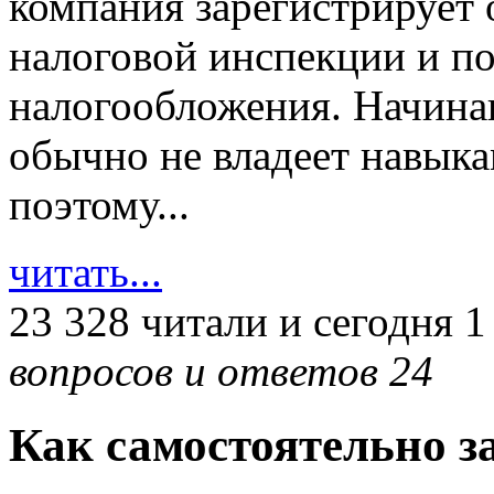
компания зарегистрирует
налоговой инспекции и п
налогообложения. Начин
обычно не владеет навыка
поэтому...
читать...
23 328 читали
и сегодня 1
вопросов и ответов 24
Как самостоятельно з