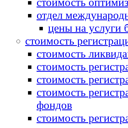
стоимость оптими
отдел международн
цены на услуги 
стоимость регистрац
стоимость ликвида
стоимость регистр
стоимость регистр
стоимость регистр
фондов
стоимость регист