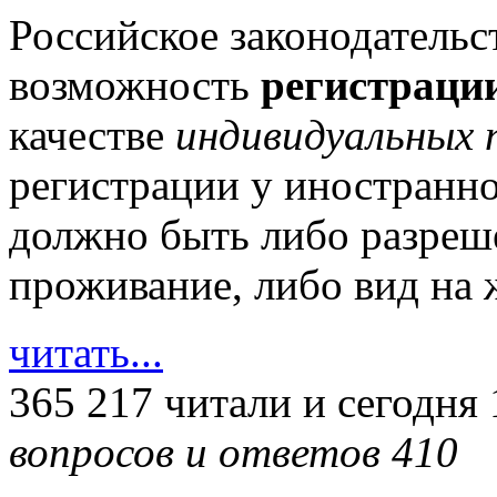
Российское законодательс
возможность
регистраци
качестве
индивидуальных 
регистрации у иностранно
должно быть либо разреш
проживание, либо вид на ж
читать...
365 217 читали
и сегодня 
вопросов и ответов 410