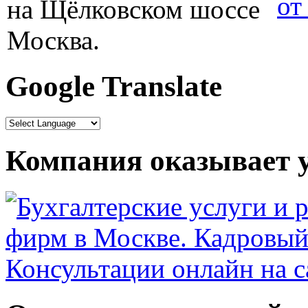
от
Google Translate
Компания оказывает у