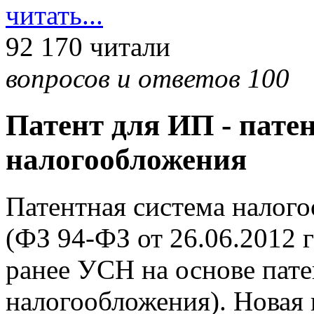
читать...
92 170 читали
вопросов и ответов 100
Патент для ИП - пате
налогообложения
Патентная система налого
(ФЗ 94-ФЗ от 26.06.2012 
ранее УСН на основе пат
налогообложения). Новая 