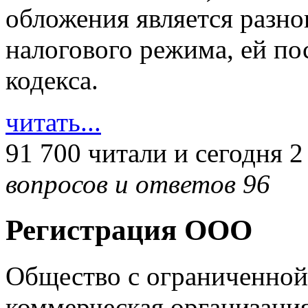
обложения является разн
налогового режима, ей по
кодекса.
читать...
91 700 читали
и сегодня 2
вопросов и ответов 96
Регистрация ООО
Общество с ограниченной
коммерческая организаци