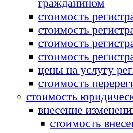
гражданином
стоимость регист
стоимость регистр
стоимость регистр
стоимость регистр
цены на услугу ре
стоимость перерег
стоимость юридическ
внесение изменени
стоимость внесе