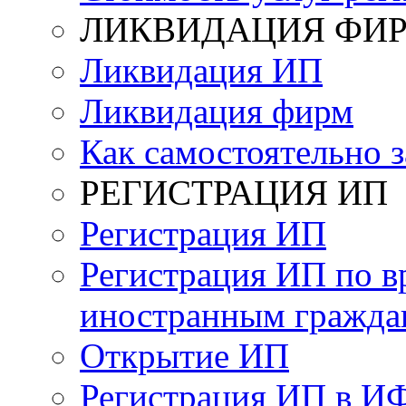
ЛИКВИДАЦИЯ ФИР
Ликвидация ИП
Ликвидация фирм
Как самостоятельно 
РЕГИСТРАЦИЯ ИП
Регистрация ИП
Регистрация ИП по в
иностранным гражд
Открытие ИП
Регистрация ИП в И