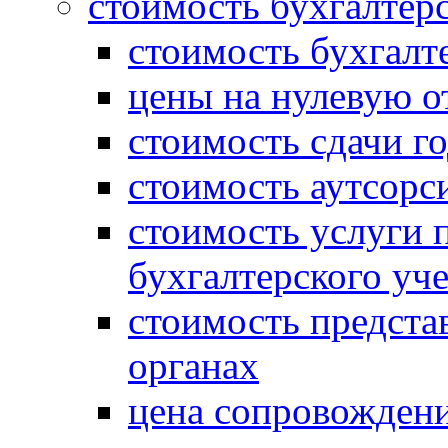
стоимость бухгалтер
стоимость бухгалт
цены на нулевую о
стоимость сдачи г
стоимость аутсорс
стоимость услуги 
бухгалтерского уче
стоимость предста
органах
цена сопровождени