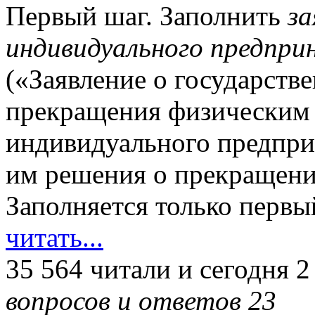
Первый шаг. Заполнить
за
индивидуального предпри
(«Заявление о государств
прекращения физическим 
индивидуального предпри
им решения о прекращени
Заполняется только первы
читать...
35 564 читали
и сегодня 2
вопросов и ответов 23