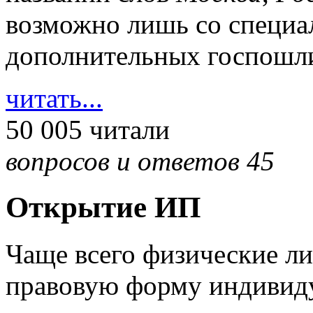
возможно лишь со специа
дополнительных госпошли
читать...
50 005 читали
вопросов и ответов 45
Открытие ИП
Чаще всего физические л
правовую форму индивиду