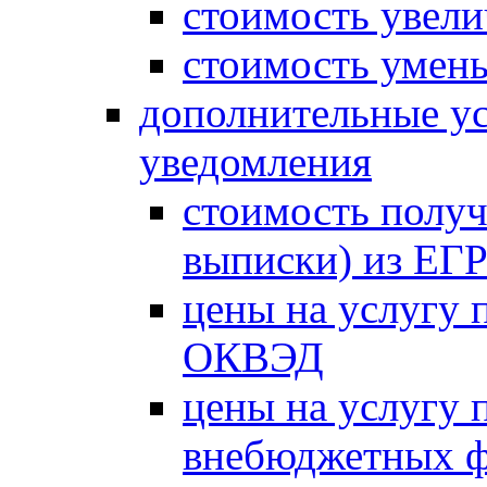
стоимость увели
стоимость умень
дополнительные ус
уведомления
стоимость получ
выписки) из Е
цены на услугу 
ОКВЭД
цены на услугу 
внебюджетных 