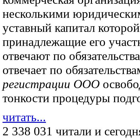
несколькими юридически
уставный капитал которой
принадлежащие его участ
отвечают по обязательств
отвечает по обязательств
регистрации ООО
освобод
тонкости процедуры подго
читать...
2 338 031 читали
и сегодн