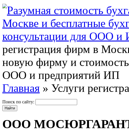
регистрация фирм в Москв
новую фирму и стоимость
ООО и предприятий ИП
Главная
» Услуги регистр
Поиск по сайту:
ООО МОСЮРГАРАН