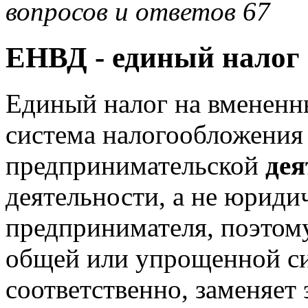
вопросов и ответов 67
ЕНВД - единый налог
Единый налог на вмененн
система налогообложения
предпринимательской
дея
деятельности, а не юриди
предпринимателя, поэтом
общей или упрощенной си
соответственно, заменяет