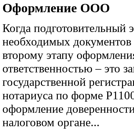
Оформление ООО
Когда подготовительный 
необходимых документов 
второму этапу оформлени
ответственностью – это з
государственной регистр
нотариуса по форме Р1100
оформление доверенности
налоговом органе...