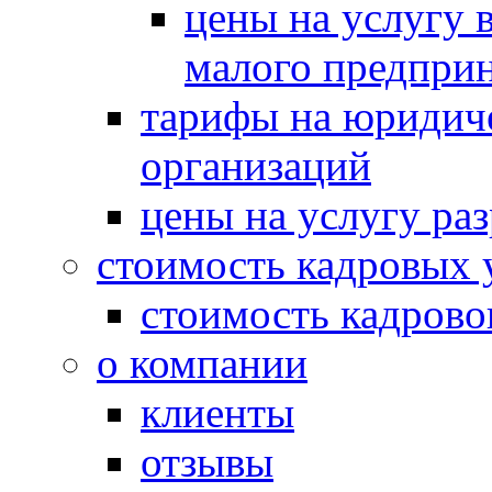
цены на услугу в
малого предпри
тарифы на юридич
организаций
цены на услугу ра
стоимость кадровых 
стоимость кадрово
о компании
клиенты
отзывы