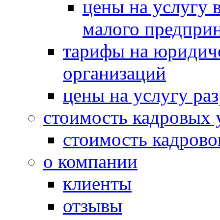
цены на услугу в
малого предпри
тарифы на юридич
организаций
цены на услугу ра
стоимость кадровых 
стоимость кадрово
о компании
клиенты
отзывы