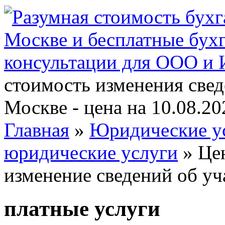
стоимость изменения све
Москве - цена на 10.08.20
Главная
»
Юридические у
юридические услуги
» Це
изменение сведений об у
платные услуги