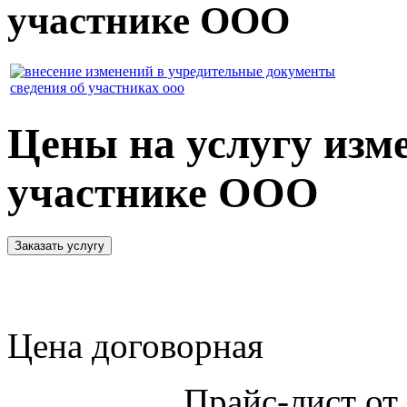
участнике ООО
сведения об участниках ооо
Цены на услугу изме
участнике ООО
Цена договорная
Прайс-лист от