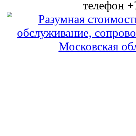
телефон +