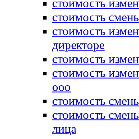
стоимость измен
стоимость смены
стоимость измен
директоре
стоимость измен
стоимость измен
ооо
стоимость смен
стоимость смен
лица