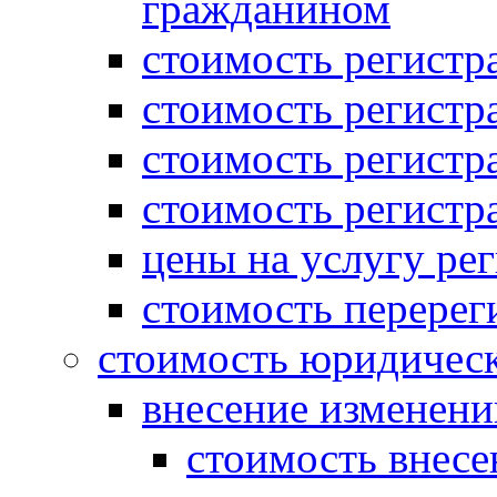
гражданином
стоимость регист
стоимость регистр
стоимость регистр
стоимость регистр
цены на услугу ре
стоимость перерег
стоимость юридическ
внесение изменени
стоимость внесе