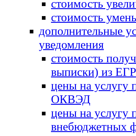
стоимость увели
стоимость умень
дополнительные ус
уведомления
стоимость получ
выписки) из Е
цены на услугу 
ОКВЭД
цены на услугу 
внебюджетных 