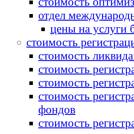
стоимость оптими
отдел международн
цены на услуги 
стоимость регистрац
стоимость ликвида
стоимость регистр
стоимость регистр
стоимость регистр
фондов
стоимость регист