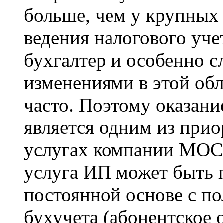
больше, чем у крупных
ведения налогового уч
бухгалтер и особенно с
изменениями в этой обл
часто. Поэтому оказани
является одним из при
услугах компании МОС
услуга ИП может быть п
постоянной основе с п
бухучета (абонентское 