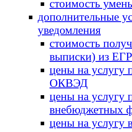
стоимость умень
дополнительные ус
уведомления
стоимость получ
выписки) из Е
цены на услугу 
ОКВЭД
цены на услугу 
внебюджетных 
цены на услугу в