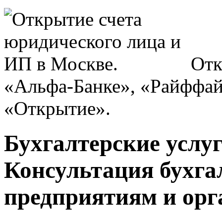
Отк
«Альфа-Банке», «Райффай
«Открытие».
Бухгалтерские услу
Консультация бухга
предприятиям и орг