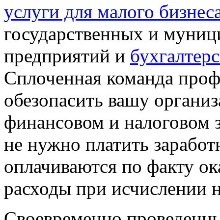
услуги для малого бизнес
государственных и муни
предприятий и
бухгалтер
Сплоченная команда проф
обезопасить вашу органи
финансовом и налоговом з
не нужно платить заработ
оплачиваются по факту ок
расходы при исчислении н
Своевременно проведенн