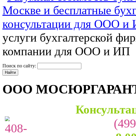
услуги бухгалтерской фир
компании для ООО и ИП
Поиск по сайту:
ООО МОСЮРГАРАН
Консультац
(499