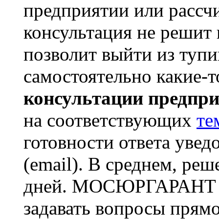
предприятии или рассчи
консультация не решит 
позволит выйти из тупи
самостоятельно какие-
консультации предпр
на соответствующих
те
готовности ответа увед
(email). В среднем, реш
дней. МОСЮРГАРАНТ пр
задавать вопросы прям