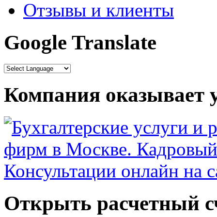
Отзывы и клиенты
Google Translate
Компания оказывает у
Открыть расчетный сч