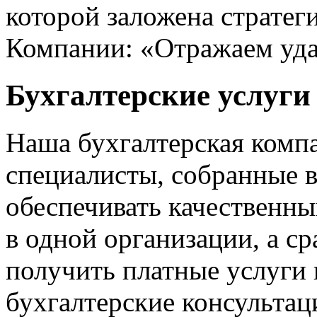
которой заложена стратег
Компании: «Отражаем уд
Бухгалтерские услуги
Наша бухгалтерская комп
специалисты, собранные в
обеспечивать качественны
в одной организации, а с
получить платные услуги 
бухгалтерские консульта