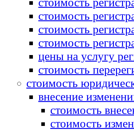
стоимость регист
стоимость регистр
стоимость регистр
стоимость регистр
цены на услугу ре
стоимость перерег
стоимость юридическ
внесение изменени
стоимость внесе
стоимость измен