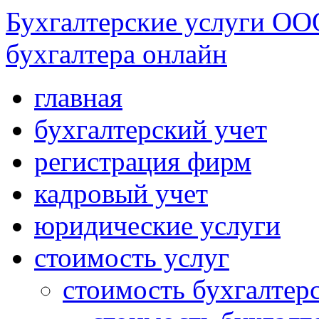
Бухгалтерские услуги ОО
бухгалтера онлайн
главная
бухгалтерский учет
регистрация фирм
кадровый учет
юридические услуги
стоимость услуг
стоимость бухгалтер