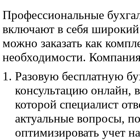
Профессиональные бухгал
включают в себя широкий
можно заказать как компле
необходимости. Компания
Разовую бесплатную бу
консультацию онлайн, 
которой специалист отв
актуальные вопросы, по
оптимизировать учет н