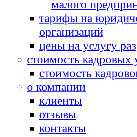
малого предпри
тарифы на юридич
организаций
цены на услугу ра
стоимость кадровых 
стоимость кадрово
о компании
клиенты
отзывы
контакты