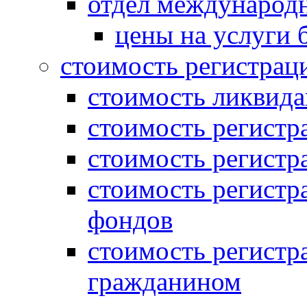
отдел международн
цены на услуги 
стоимость регистрац
стоимость ликвида
стоимость регистр
стоимость регистр
стоимость регистр
фондов
стоимость регист
гражданином