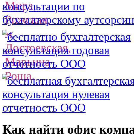
Как найти офис комп