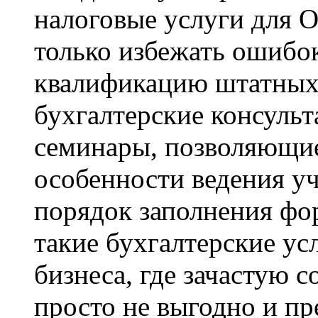
налоговые услуги для 
только избежать ошибок
квалификацию штатных 
бухгалтерские консульта
семинары, позволяющие
особенности ведения у
порядок заполнения фор
такие бухгалтерские ус
бизнеса, где зачастую 
просто не выгодно и пр