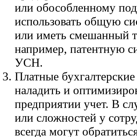
или обособленному под
использовать общую си
или иметь смешанный т
например, патентную с
УСН.
Платные бухгалтерские
наладить и оптимизиро
предприятии учет. В сл
или сложностей у сотру
всегда могут обратитьс