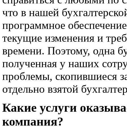
что в нашей бухгалтерско
программное обеспечение
текущие изменения и треб
времени. Поэтому, одна б
полученная у наших сотр
проблемы, скопившиеся з
отдельно взятой бухгалте
Какие услуги оказыва
компания?