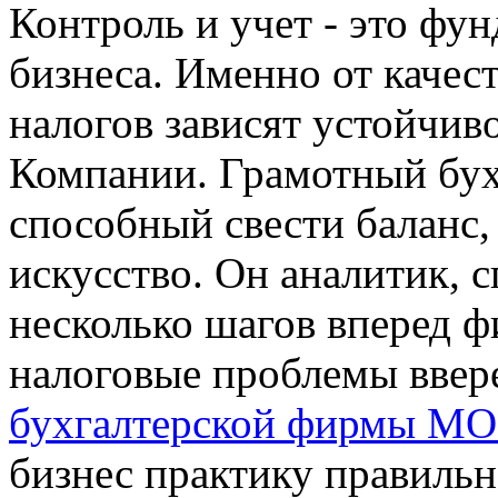
Контроль и учет - это фу
бизнеса. Именно от качес
налогов зависят устойчив
Компании. Грамотный бухг
способный свести баланс,
искусство. Он аналитик, 
несколько шагов вперед ф
налоговые проблемы ввер
бухгалтерской фирмы 
бизнес практику правильн