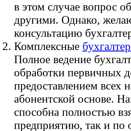
в этом случае вопрос о
другими. Однако, жела
консультацию бухгалтер
Комплексные
бухгалтер
Полное ведение бухгалт
обработки первичных д
предоставлением всех 
абонентской основе. Н
способна полностью взя
предприятию, так и по 