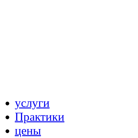
услуги
Практики
цены