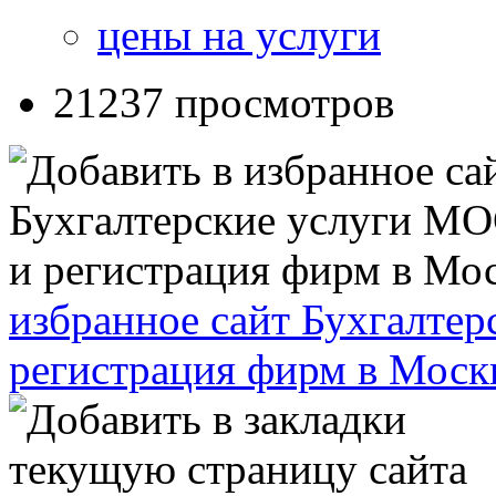
цены на услуги
21237 просмотров
избранное сайт Бухгалт
регистрация фирм в Моск