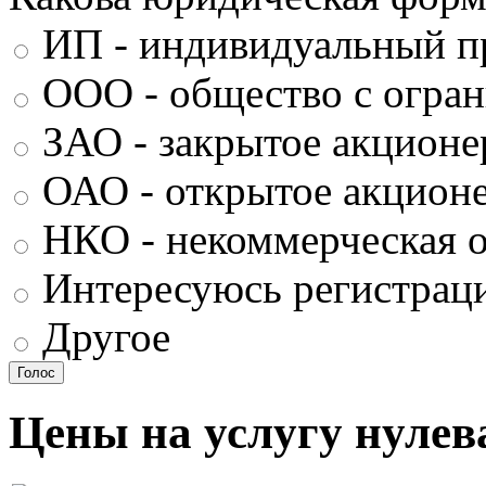
ИП - индивидуальный п
ООО - общество с огран
ЗАО - закрытое акционе
ОАО - открытое акцион
НКО - некоммерческая о
Интересуюсь регистрац
Другое
Цены на услугу нулев