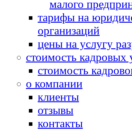
малого предпри
тарифы на юридич
организаций
цены на услугу ра
стоимость кадровых 
стоимость кадрово
о компании
клиенты
отзывы
контакты