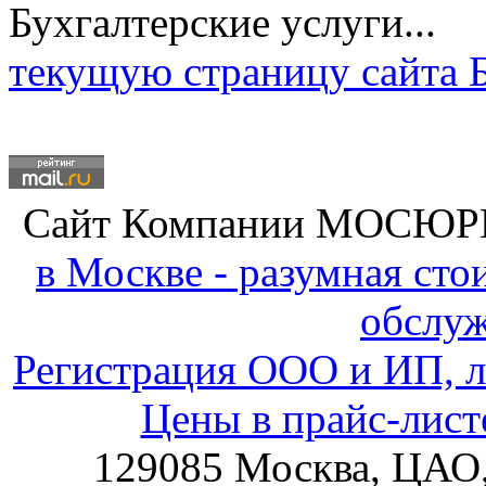
текущую страницу сайта Б
Сайт Компании
МОСЮР
в Москве - разумная ст
обслу
Регистрация ООО и ИП, л
Цены в прайс-лист
129085
Москва, ЦАО