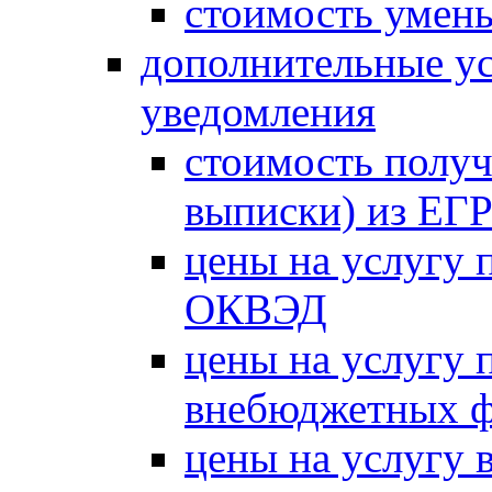
стоимость умень
дополнительные ус
уведомления
стоимость получ
выписки) из Е
цены на услугу 
ОКВЭД
цены на услугу 
внебюджетных 
цены на услугу в