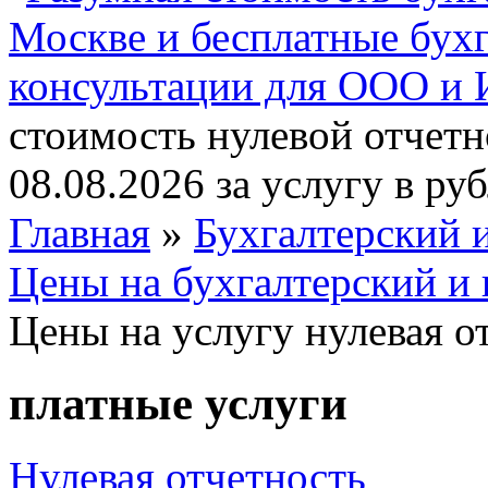
стоимость нулевой отчетн
08.08.2026 за услугу в ру
Главная
»
Бухгалтерский 
Цены на бухгалтерский и 
Цены на услугу нулевая о
платные услуги
Нулевая отчетность