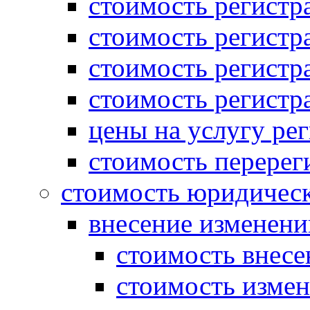
стоимость регист
стоимость регистр
стоимость регистр
стоимость регистр
цены на услугу ре
стоимость перерег
стоимость юридическ
внесение изменени
стоимость внесе
стоимость измен