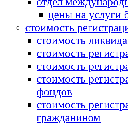
отдел международн
цены на услуги 
стоимость регистрац
стоимость ликвида
стоимость регистр
стоимость регистр
стоимость регистр
фондов
стоимость регист
гражданином