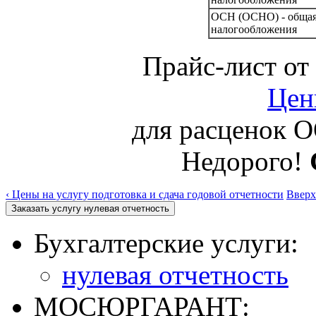
ОСН (ОСНО) - общая
налогообложения
Прайс-лист от
Цен
для расцено
Недорого!
‹ Цены на услугу подготовка и сдача годовой отчетности
Вверх
Бухгалтерские услуги:
нулевая отчетность
МОСЮРГАРАНТ: