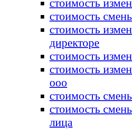
стоимость измен
стоимость смены
стоимость измен
директоре
стоимость измен
стоимость измен
ооо
стоимость смен
стоимость смен
лица