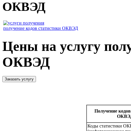
ОКВЭД
получение кодов статистики ОКВЭД
Цены на услугу пол
ОКВЭД
Получение кодов
ОКВЭ
Коды статистики О