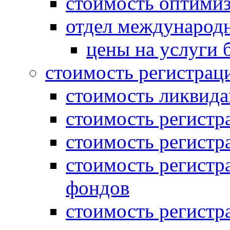
стоимость оптими
отдел международн
цены на услуги 
стоимость регистрац
стоимость ликвида
стоимость регистр
стоимость регистр
стоимость регистр
фондов
стоимость регист