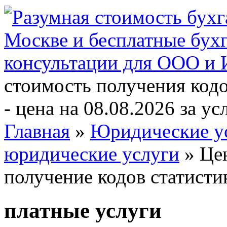
стоимость получения код
- цена на 08.08.2026 за ус
Главная
»
Юридические у
юридические услуги
» Це
получение кодов статист
платные услуги