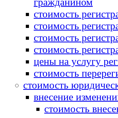
гражданином
стоимость регист
стоимость регистр
стоимость регистр
стоимость регистр
цены на услугу ре
стоимость перерег
стоимость юридическ
внесение изменени
стоимость внесе