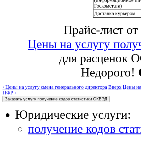
(информационное пи
Госкомстата)
Доставка курьером
Прайс-лист от
Цены на услугу полу
для расцено
Недорого!
‹ Цены на услугу смена генерального директора
Вверх
Цены на
ПФР ›
Юридические услуги:
получение кодов ст