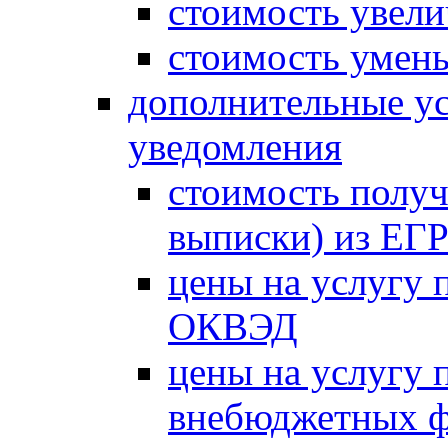
стоимость увели
стоимость умень
дополнительные ус
уведомления
стоимость получ
выписки) из Е
цены на услугу 
ОКВЭД
цены на услугу 
внебюджетных 