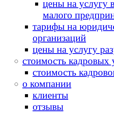
цены на услугу в
малого предпри
тарифы на юридич
организаций
цены на услугу ра
стоимость кадровых 
стоимость кадрово
о компании
клиенты
отзывы