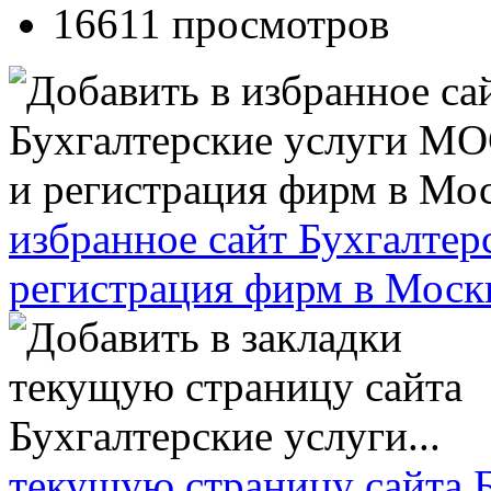
16611 просмотров
избранное сайт Бухгалт
регистрация фирм в Моск
текущую страницу сайта Б