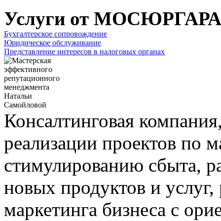
Услуги от МОСЮРГАР
Бухгалтерское сопровождение
Юридическое обслуживание
Представление интересов в налоговых органах
Консалтинговая компания
реализации проектов по 
стимулированию сбыта, ра
новых продуктов и услуг, 
маркетинга бизнеса с ори