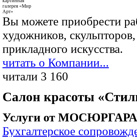
Вы можете приобрести ра
художников, скульпторов,
прикладного искусства.
читать о Компании...
читали 3 160
Cалон красоты «Стил
Услуги от МОСЮРГАР
Бухгалтерское сопровожд