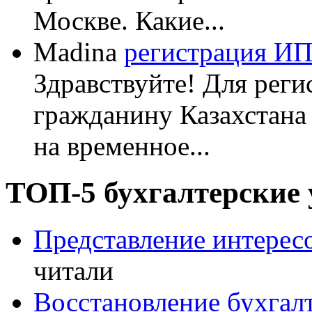
Москве. Какие...
Madina
регистрация ИП
Здравствуйте! Для реги
гражданину Казахстана
на временное...
ТОП-5 бухгалтерские 
Представление интересо
читали
Восстановление бухгалт