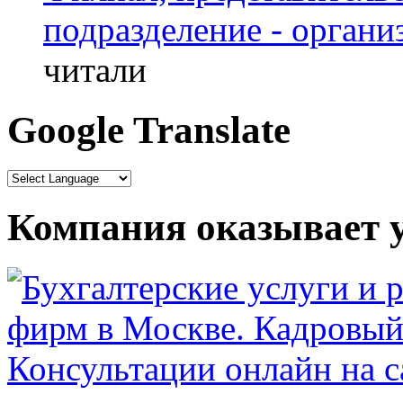
подразделение - органи
читали
Google Translate
Компания оказывает у