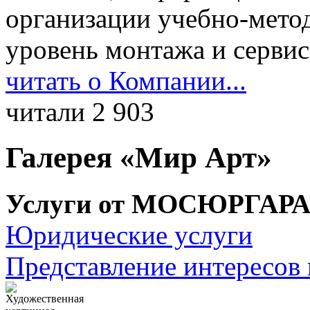
организации учебно-мето
уровень монтажа и серви
читать о Компании...
читали 2 903
Галерея «Мир Арт»
Услуги от МОСЮРГАР
Юридические услуги
Представление интересов 