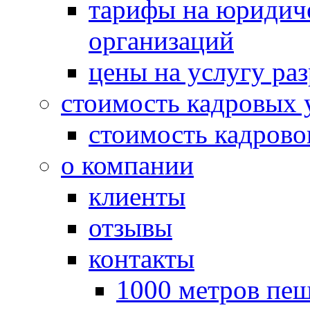
тарифы на юридич
организаций
цены на услугу ра
стоимость кадровых 
стоимость кадрово
о компании
клиенты
отзывы
контакты
1000 метров пеш