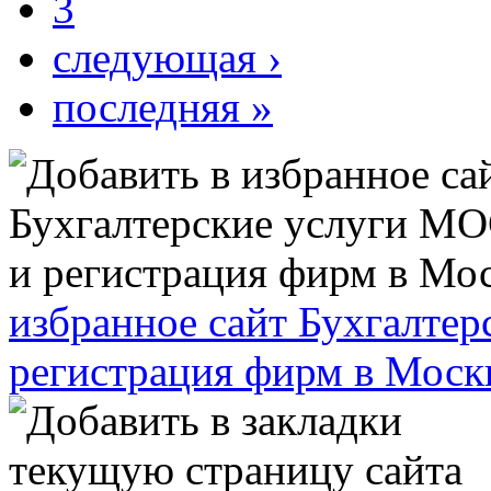
3
следующая ›
последняя »
избранное сайт Бухгалт
регистрация фирм в Моск