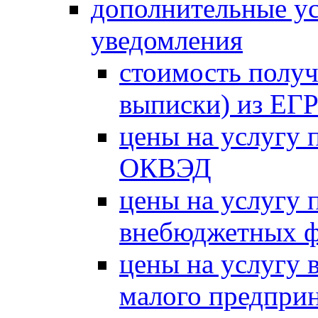
дополнительные ус
уведомления
стоимость получ
выписки) из Е
цены на услугу 
ОКВЭД
цены на услугу 
внебюджетных 
цены на услугу в
малого предпри