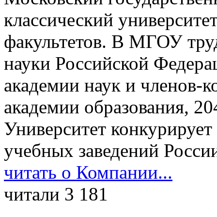
классический университет
факультетов. В МГОУ тру
науки Российской Федера
академии наук и членов-
академии образования, 20
Университет конкурирует
учебных заведений России
читать о Компании...
читали 3 181