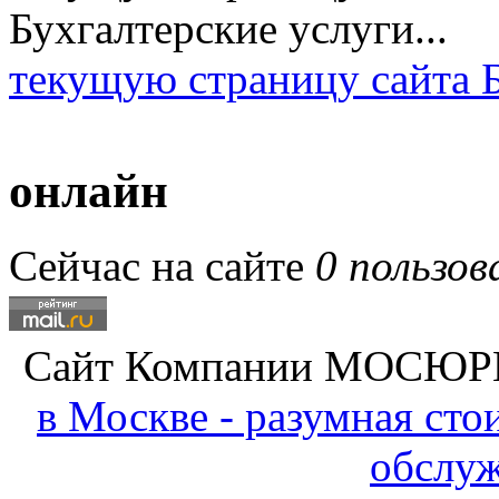
текущую страницу сайта Б
онлайн
Сейчас на сайте
0 пользов
Сайт Компании
МОСЮР
в Москве - разумная ст
обслу