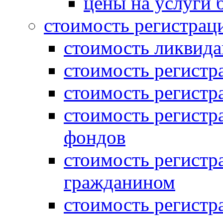
цены на услуги 
стоимость регистрац
стоимость ликвида
стоимость регистр
стоимость регистр
стоимость регистр
фондов
стоимость регист
гражданином
стоимость регист