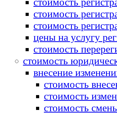
стоимость регистр
стоимость регистр
стоимость регистр
цены на услугу ре
стоимость перерег
стоимость юридическ
внесение изменени
стоимость внесе
стоимость измен
стоимость смены