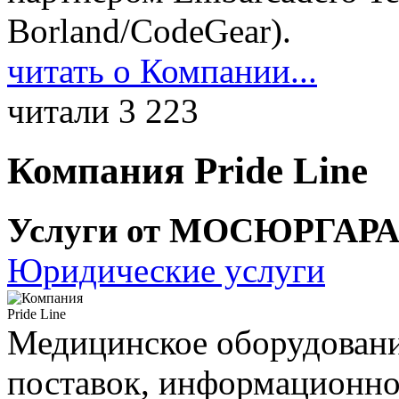
Borland/CodeGear).
читать о Компании...
читали 3 223
Компания Pride Line
Услуги от МОСЮРГАР
Юридические услуги
Медицинское оборудование
поставок, информационно