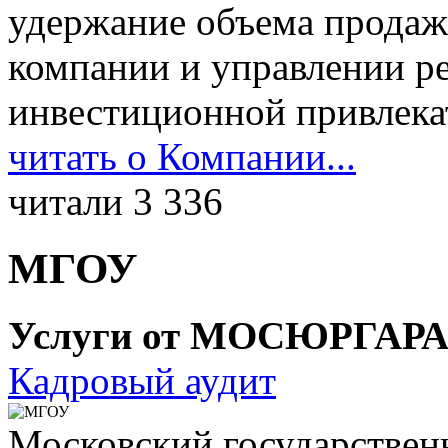
удержание объема продаж,
компании и управлении р
инвестиционной привлека
читать о Компании...
читали 3 336
МГОУ
Услуги от МОСЮРГАР
Кадровый аудит
Московский государствен