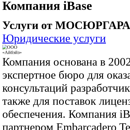
Компания iBase
Услуги от МОСЮРГАР
Юридические услуги
Компания основана в 2002
экспертное бюро для оказ
консультаций разработчика
также для поставок лице
обеспечения. Компания iBa
партнером Embarcadero Tec