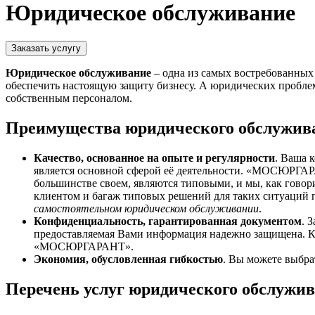
Юридическое обслуживание
Юридическое обслуживание
– одна из самых востребованных
обеспечить настоящую защиту бизнесу. А юридических проблем,
собственным персоналом.
Преимущества юридического обслуж
Качество, основанное на опыте и регулярности
. Ваша 
является основной сферой её деятельности. «МОСЮРГ
большинстве своем, являются типовыми, и мы, как говор
клиентом и багаж типовых решений для таких ситуаций 
самостоятельном юридическом обслуживании
.
Конфиденциальность, гарантированная документом
. 
предоставляемая Вами информация надежно защищена. 
«МОСЮРГАРАНТ».
Экономия, обусловленная гибкостью
. Вы можете выбра
Перечень услуг юридического обслужив