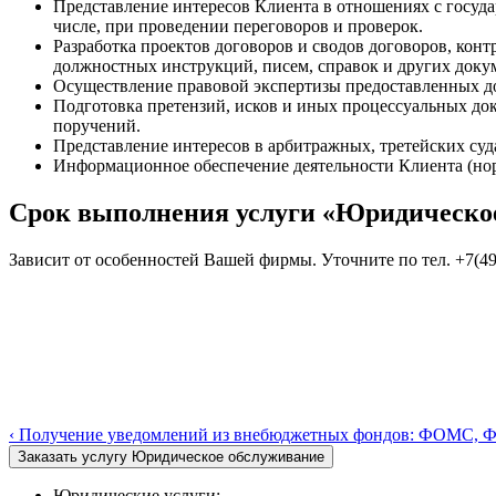
Представление интересов Клиента в отношениях с госу
числе, при проведении переговоров и проверок.
Разработка проектов договоров и сводов договоров, ко
должностных инструкций, писем, справок и других доку
Осуществление правовой экспертизы предоставленных д
Подготовка претензий, исков и иных процессуальных док
поручений.
Представление интересов в арбитражных, третейских суд
Информационное обеспечение деятельности Клиента (но
Срок выполнения услуги «Юридическо
Зависит от особенностей Вашей фирмы. Уточните по тел. +7(49
‹ Получение уведомлений из внебюджетных фондов: ФОМС, 
Юридические услуги: