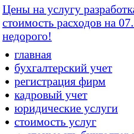
Цены на услугу разработк
стоимость расходов на 07.
недорого!
главная
бухгалтерский учет
регистрация фирм
кадровый учет
юридические услуги
стоимость услуг