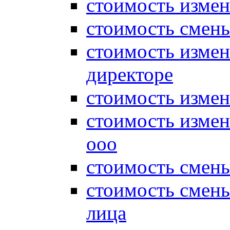
стоимость измен
стоимость смены
стоимость измен
директоре
стоимость измен
стоимость измен
ооо
стоимость смен
стоимость смен
лица