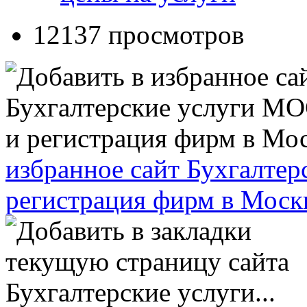
12137 просмотров
избранное сайт Бухгалт
регистрация фирм в Моск