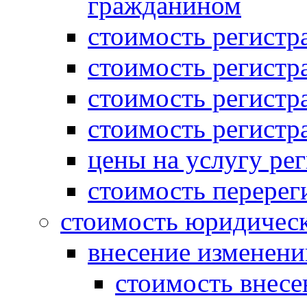
гражданином
стоимость регист
стоимость регистр
стоимость регистр
стоимость регистр
цены на услугу ре
стоимость перерег
стоимость юридическ
внесение изменени
стоимость внесе