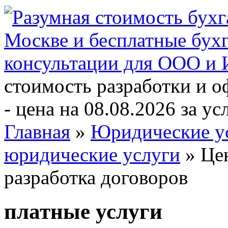
стоимость разработки и 
- цена на 08.08.2026 за ус
Главная
»
Юридические у
юридические услуги
» Це
разработка договоров
платные услуги