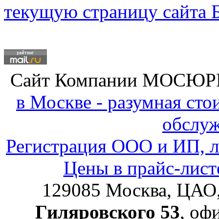
текущую страницу сайта Б
Сайт Компании
МОСЮР
в Москве - разумная ст
обслу
Регистрация ООО и ИП, л
Цены в прайс-лист
129085
Москва, ЦАО
Гиляровского 53
, оф