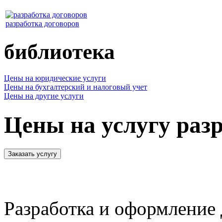
разработка договоров
библиотека
Цены на юридические услуги
Цены на бухгалтерский и налоговый учет
Цены на другие услуги
Цены на услугу раз
Разработка и оформление