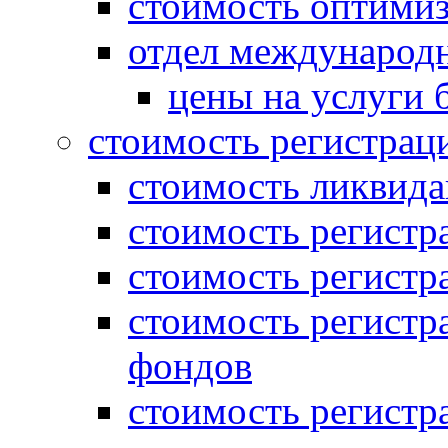
стоимость оптими
отдел международн
цены на услуги 
стоимость регистрац
стоимость ликвида
стоимость регистр
стоимость регистр
стоимость регистр
фондов
стоимость регист