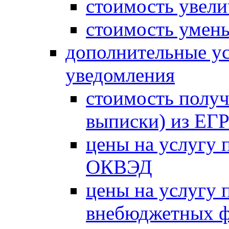
стоимость увели
стоимость умень
дополнительные ус
уведомления
стоимость получ
выписки) из Е
цены на услугу 
ОКВЭД
цены на услугу 
внебюджетных 