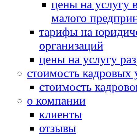
цены на услугу в
малого предпри
тарифы на юридич
организаций
цены на услугу ра
стоимость кадровых 
стоимость кадрово
о компании
клиенты
отзывы