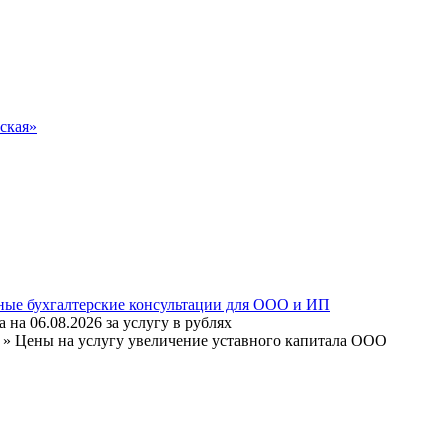
ская»
на 06.08.2026 за услугу в рублях
» Цены на услугу увеличение уставного капитала ООО