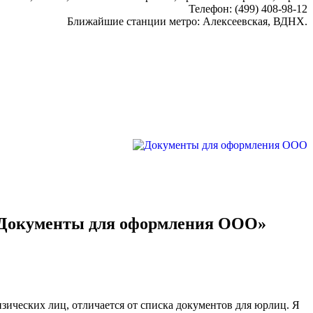
Телефон:
(499) 408-98-12
Ближайшие станции метро:
Алексеевская, ВДНХ.
 «Документы для оформления ООО»
зических лиц, отличается от списка документов для юрлиц. Я