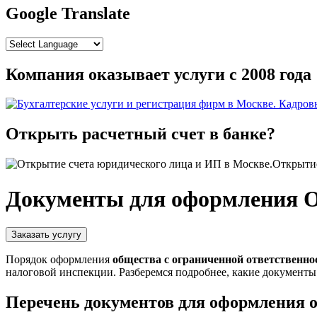
Google Translate
Компания оказывает услуги с 2008 года
Открыть расчетный счет в банке?
Открытие
Документы для оформления
Порядок оформления
общества с ограниченной ответственно
налоговой инспекции. Разберемся подробнее, какие документы
Перечень документов для оформления 