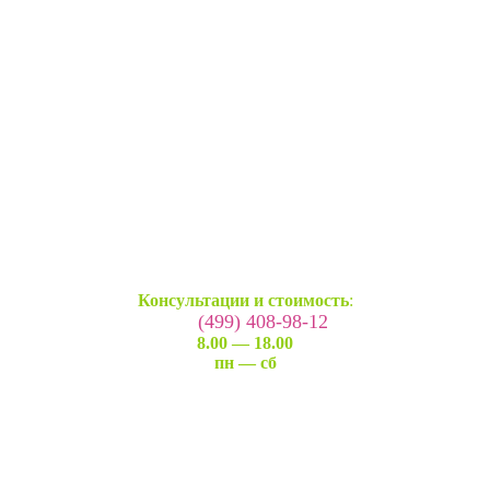
Консультации и стоимость
:
(499) 408-98-12
8.00 — 18.00
пн — сб