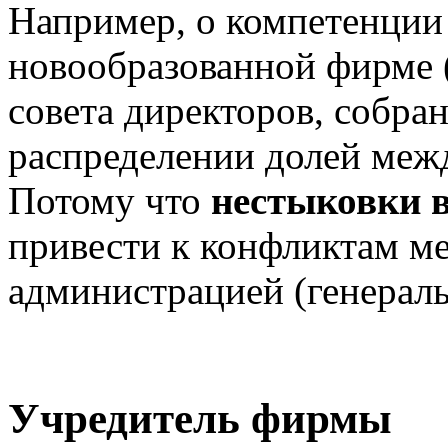
Например, о компетенции
новообразованной фирме (
совета директоров, собран
распределении долей меж
Потому что
нестыковки 
привести к конфликтам м
администрацией (генерал
Учредитель фирмы