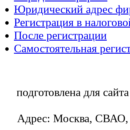
Юридический адрес фир
Регистрация в налогово
После регистрации
Самостоятельная регист
подготовлена для сайта
Адрес:
Москва, СВАО, 