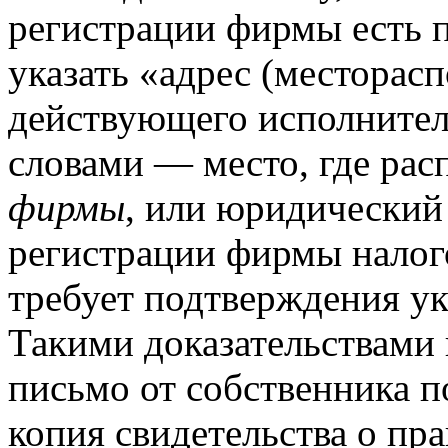
регистрации фирмы есть п
указать «адрес (месторас
действующего исполнител
словами — место, где ра
фирмы
, или юридический
регистрации фирмы налого
требует подтверждения ук
Такими доказательствами
письмо от собственника 
копия свидетельства о пр