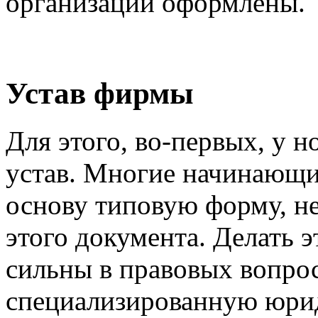
организации оформлены.
Устав фирмы
Для этого, во-первых, у 
устав. Многие начинающи
основу типовую форму, не
этого документа. Делать э
сильны в правовых вопрос
специализированную юри