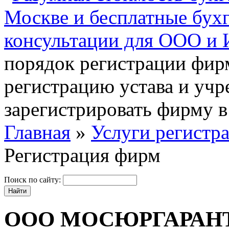
порядок регистрации фирм
регистрацию устава и уч
зарегистрировать фирму в
Главная
»
Услуги регистр
Регистрация фирм
Поиск по сайту:
ООО МОСЮРГАРАН