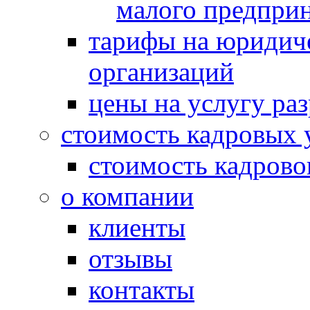
малого предпри
тарифы на юридич
организаций
цены на услугу ра
стоимость кадровых 
стоимость кадрово
о компании
клиенты
отзывы
контакты