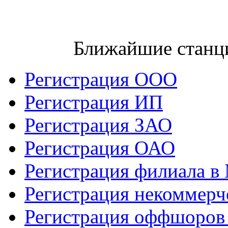
Ближайшие станц
Регистрация ООО
Регистрация ИП
Регистрация ЗАО
Регистрация ОАО
Регистрация филиала в
Регистрация некоммерч
Регистрация оффшоров