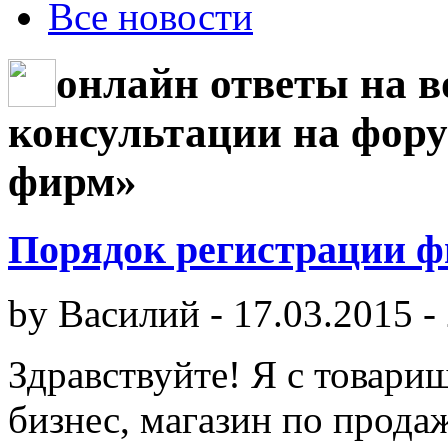
Все новости
онлайн ответы на 
консультации на фору
фирм»
Порядок регистрации 
by
Василий
-
17.03.2015 -
Здравствуйте! Я с товар
бизнес, магазин по продаж