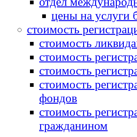
отдел международн
цены на услуги 
стоимость регистрац
стоимость ликвида
стоимость регистр
стоимость регистр
стоимость регистр
фондов
стоимость регист
гражданином