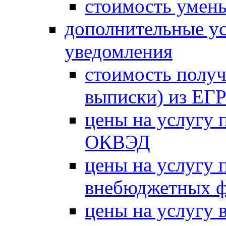
стоимость умень
дополнительные ус
уведомления
стоимость получ
выписки) из Е
цены на услугу 
ОКВЭД
цены на услугу 
внебюджетных 
цены на услугу в