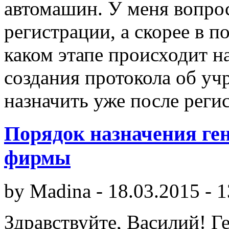
автомашин. У меня вопрос
регистрации, а скорее в 
каком этапе происходит н
создания протокола об уч
назначить уже после реги
Порядок назначения ге
фирмы
by
Madina
-
18.03.2015 - 1
Здравствуйте, Василий! Г