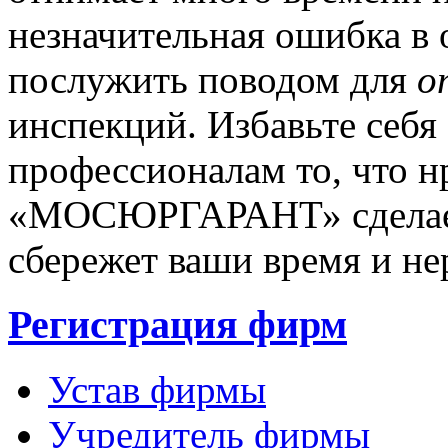
незначительная ошибка в
послужить поводом для
о
инспекций. Избавьте себя 
профессионалам то, что н
«МОСЮРГАРАНТ» сделает 
сбережет ваши время и не
Регистрация фирм
Устав фирмы
Учредитель фирмы