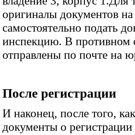
владение 3, корпус 1.Для 
оригиналы документов на
самостоятельно подать д
инспекцию. В противном 
отправлены по почте на 
После регистрации
И наконец, после того, ка
документы о регистрации