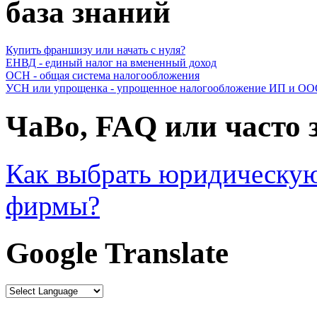
база знаний
Купить франшизу или начать с нуля?
ЕНВД - единый налог на вмененный доход
ОСН - общая система налогообложения
УСН или упрощенка - упрощенное налогообложение ИП и О
ЧаВо, FAQ или часто
Как выбрать юридическую
фирмы?
Google Translate