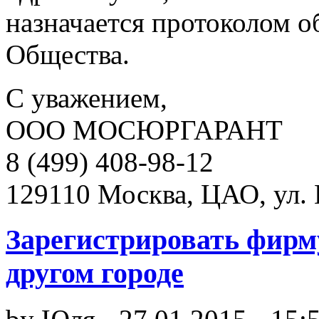
назначается протоколом о
Общества.
С уважением,
ООО МОСЮРГАРАНТ
8 (499) 408-98-12
129110 Москва, ЦАО, ул. 
Зарегистрировать фирм
другом городе