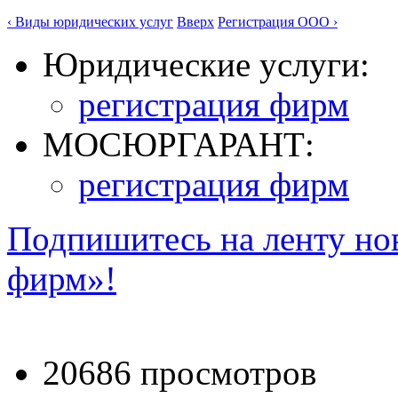
‹ Виды юридических услуг
Вверх
Регистрация ООО ›
Юридические услуги:
регистрация фирм
МОСЮРГАРАНТ:
регистрация фирм
Подпишитесь на ленту но
фирм»!
20686 просмотров