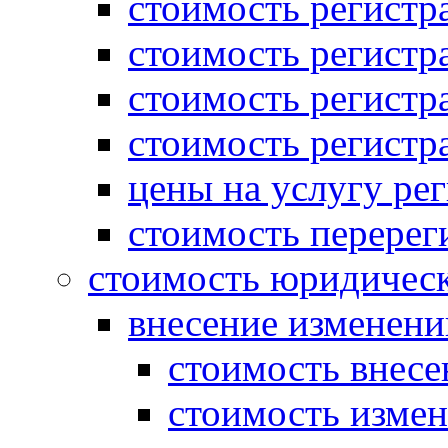
стоимость регист
стоимость регистр
стоимость регистр
стоимость регистр
цены на услугу ре
стоимость перерег
стоимость юридическ
внесение изменени
стоимость внесе
стоимость измен