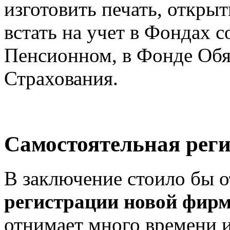
изготовить печать, открыт
встать на учет в Фондах 
Пенсионном, в Фонде Обя
Страхования.
Самостоятельная реги
В заключение стоило бы о
регистрации новой фир
отнимает много времени и