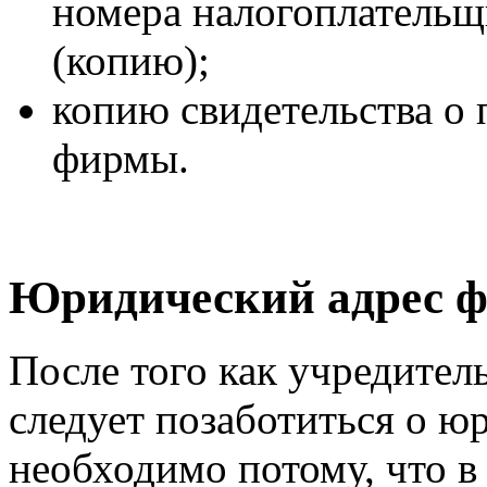
номера налогоплательщ
(копию);
копию свидетельства о
фирмы.
Юридический адрес фи
После того как учредител
следует позаботиться о ю
необходимо потому, что в