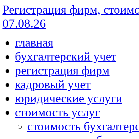
Регистрация фирм, стоимо
07.08.26
главная
бухгалтерский учет
регистрация фирм
кадровый учет
юридические услуги
стоимость услуг
стоимость бухгалтер