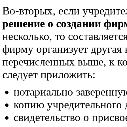
Во-вторых, если учредите
решение о создании фи
несколько, то составляетс
фирму организует другая 
перечисленных выше, к к
следует приложить:
нотариально заверенну
копию учредительного 
свидетельство о присв