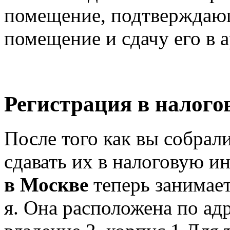
помещение, подтверждающ
помещение и сдачу его в а
Регистрация в налого
После того как вы собрал
сдавать их в налоговую 
в Москве
теперь занимает
я. Она расположена по ад