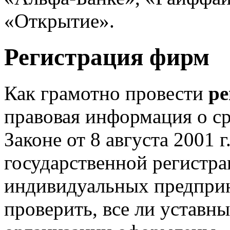
«Открытие».
Регистрация фирм
Как грамотно провести
р
правовая информация о ср
Законе от 8 августа 2001 
государственной регистр
индивидуальных предприн
проверить, все ли уставн