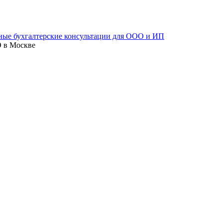
О в Москве