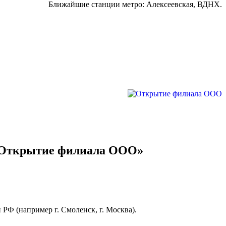
Ближайшие станции метро:
Алексеевская, ВДНХ.
 «Открытие филиала ООО»
РФ (например г. Смоленск, г. Москва).