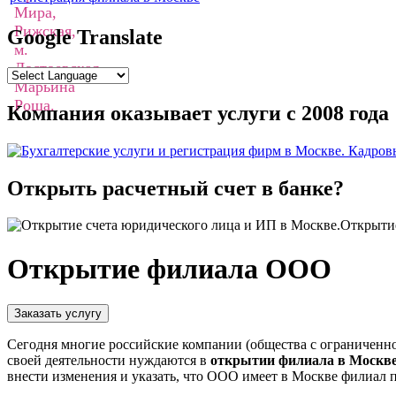
Google Translate
Компания оказывает услуги с 2008 года
Открыть расчетный счет в банке?
Открытие
Открытие филиала ООО
Сегодня многие российские компании (общества с ограниченно
своей деятельности нуждаются в
открытии филиала в Москв
внести изменения и указать, что ООО имеет в Москве филиал п