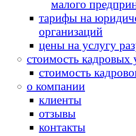
малого предпри
тарифы на юридич
организаций
цены на услугу ра
стоимость кадровых 
стоимость кадрово
о компании
клиенты
отзывы
контакты