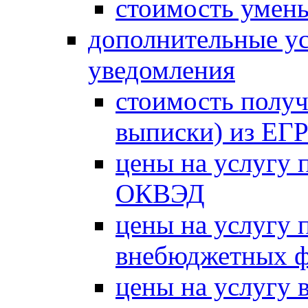
стоимость умень
дополнительные ус
уведомления
стоимость получ
выписки) из Е
цены на услугу 
ОКВЭД
цены на услугу 
внебюджетных 
цены на услугу в