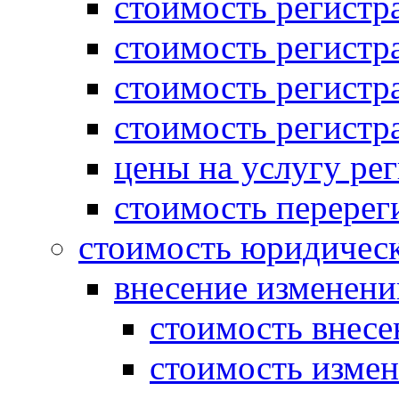
стоимость регист
стоимость регистр
стоимость регистр
стоимость регистр
цены на услугу ре
стоимость перерег
стоимость юридическ
внесение изменени
стоимость внесе
стоимость измен