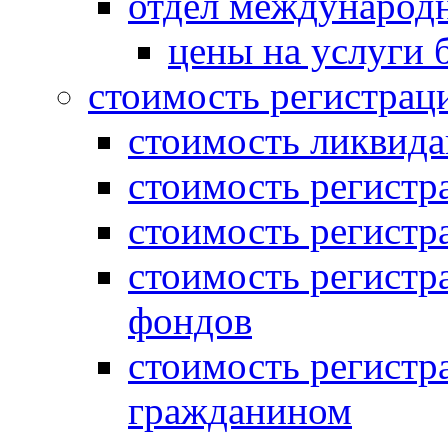
отдел международн
цены на услуги 
стоимость регистрац
стоимость ликвида
стоимость регистр
стоимость регистр
стоимость регистр
фондов
стоимость регист
гражданином