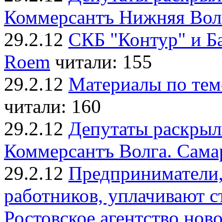
Коммерсантъ Нижняя Волг
29.2.12
СКБ "Контур" и Б
Roem
читали: 155
29.2.12
Материалы по тем
читали: 160
29.2.12
Депутаты раскрыл
Коммерсантъ Волга. Сама
29.2.12
Предприниматели
работников, уплачивают ст
Ростовское агентство нов