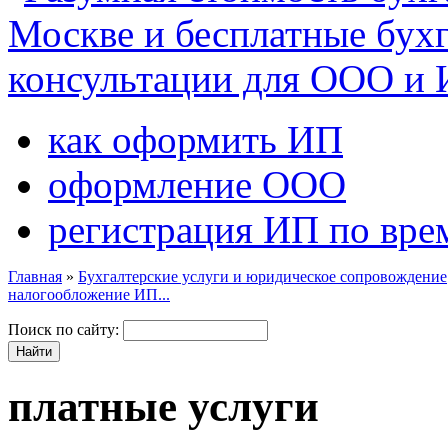
как оформить ИП
оформление ООО
регистрация ИП по вре
Главная
»
Бухгалтерские услуги и юридическое сопровождение
налогообложение ИП...
Поиск по сайту:
платные услуги