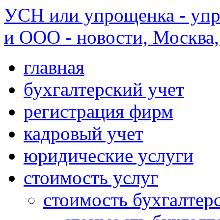
УСН или упрощенка - уп
и ООО - новости, Москва, 
главная
бухгалтерский учет
регистрация фирм
кадровый учет
юридические услуги
стоимость услуг
стоимость бухгалтер