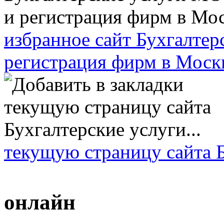
избранное сайт Бухгалт
регистрация фирм в Моск
текущую страницу сайта Б
онлайн