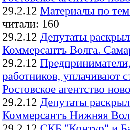
29.2.12
Материалы по тем
читали: 160
29.2.12
Депутаты раскрыл
Коммерсантъ Волга. Сама
29.2.12
Предприниматели
работников, уплачивают ст
Ростовское агентство нов
29.2.12
Депутаты раскрыл
Коммерсантъ Нижняя Волг
29.2.12
СКБ "Контур" и Б