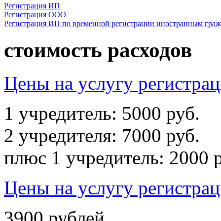
Регистрация ИП
Регистрация ООО
Регистрация ИП по временной регистрации иностранным гра
стоимость расходов
Цены на услугу регистра
1 учредитель:
5000
руб.
2 учредителя:
7000
руб.
плюс 1 учредитель:
2000
р
Цены на услугу регистра
3900
рублей