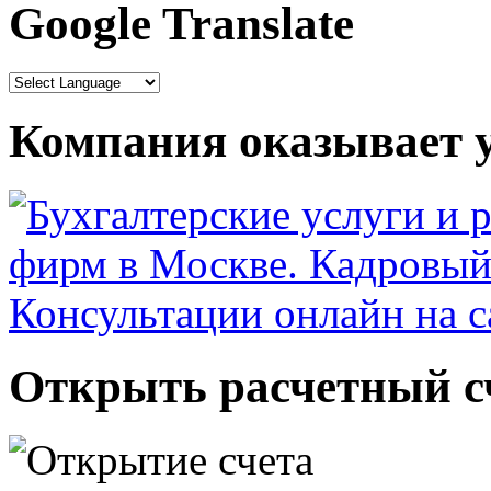
Google Translate
Компания оказывает у
Открыть расчетный сч