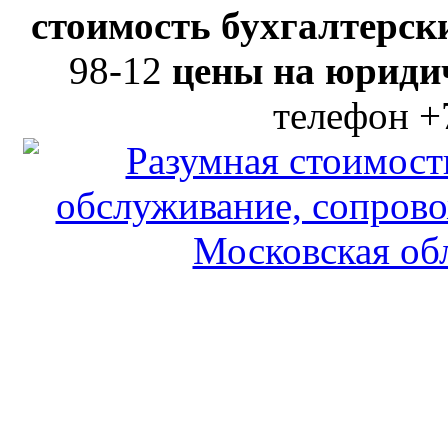
стоимость бухгалтерски
98-12
цены на юридич
телефон +