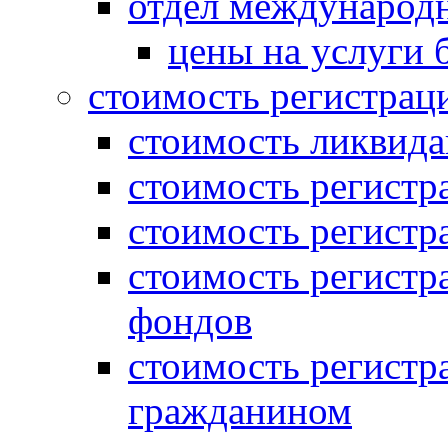
отдел международн
цены на услуги 
стоимость регистрац
стоимость ликвида
стоимость регистр
стоимость регистр
стоимость регистр
фондов
стоимость регист
гражданином