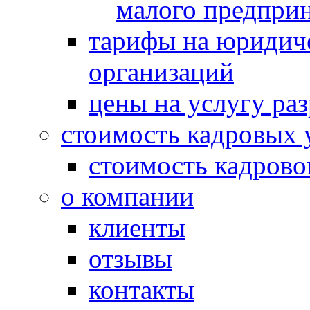
малого предпри
тарифы на юридич
организаций
цены на услугу ра
стоимость кадровых 
стоимость кадрово
о компании
клиенты
отзывы
контакты