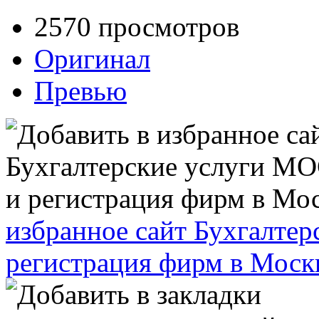
2570 просмотров
Оригинал
Превью
избранное сайт Бухгалт
регистрация фирм в Моск