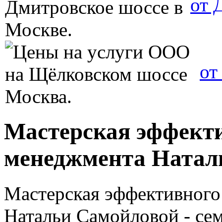
от 
от
Мастерская эффект
менеджмента Натал
Мастерская эффективного
Натальи Самойловой - сем