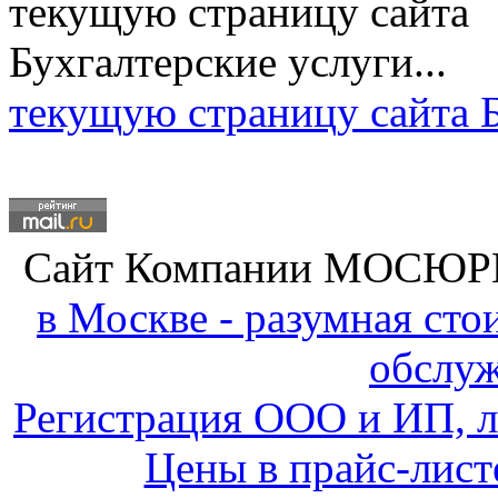
текущую страницу сайта Б
Сайт Компании
МОСЮР
в Москве - разумная ст
обслу
Регистрация ООО и ИП, л
Цены в прайс-лист