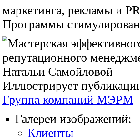
маркетинга, рекламы и PR,
Программы стимулировани
Иллюстрирует публикаци
Группа компаний МЭРМ
Галереи изображений:
Клиенты