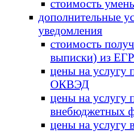
стоимость умень
дополнительные ус
уведомления
стоимость получ
выписки) из Е
цены на услугу 
ОКВЭД
цены на услугу 
внебюджетных 
цены на услугу в