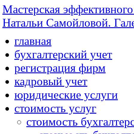
Мастерская эффективного
Натальи Самойловой. Гал
главная
бухгалтерский учет
регистрация фирм
кадровый учет
юридические услуги
стоимость услуг
стоимость бухгалтер