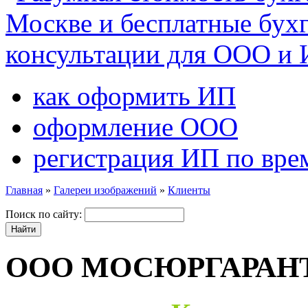
как оформить ИП
оформление ООО
регистрация ИП по вре
Главная
»
Галереи изображений
»
Клиенты
Поиск по сайту:
ООО МОСЮРГАРАН