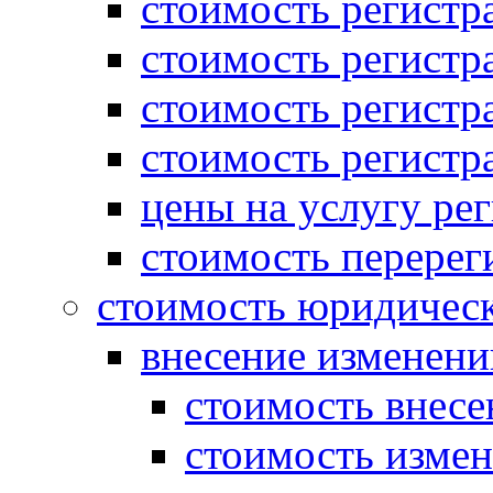
стоимость регист
стоимость регистр
стоимость регистр
стоимость регистр
цены на услугу ре
стоимость перерег
стоимость юридическ
внесение изменени
стоимость внесе
стоимость измен