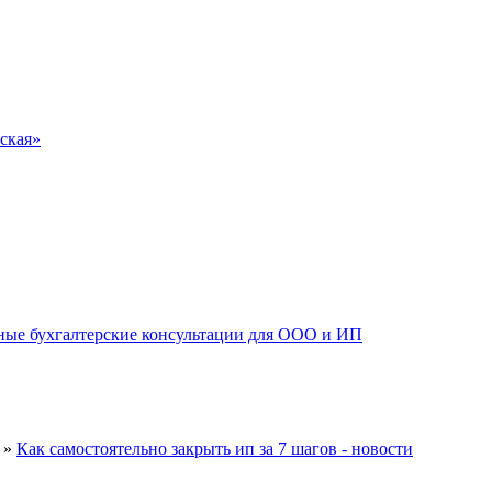
ская»
»
Как самостоятельно закрыть ип за 7 шагов - новости