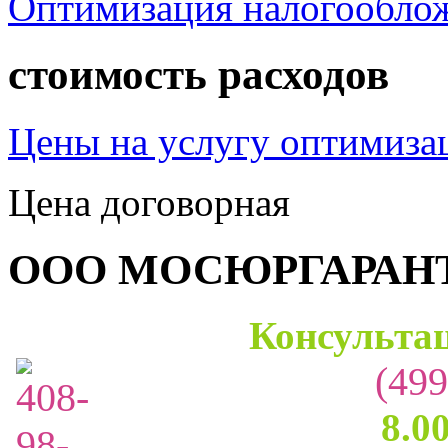
Оптимизация налогообло
стоимость расходов
Цены на услугу оптимиза
Цена договорная
ООО МОСЮРГАРАН
Консультац
(499
8.0