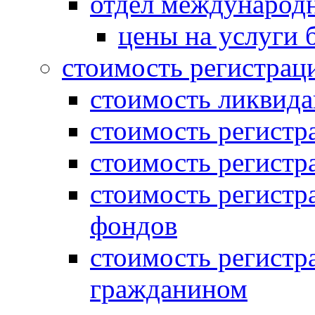
отдел международн
цены на услуги 
стоимость регистрац
стоимость ликвида
стоимость регистр
стоимость регистр
стоимость регистр
фондов
стоимость регист
гражданином