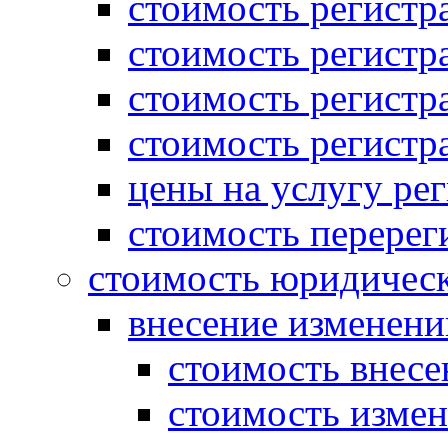
стоимость регист
стоимость регистр
стоимость регистр
стоимость регистр
цены на услугу ре
стоимость перерег
стоимость юридическ
внесение изменени
стоимость внесе
стоимость измен