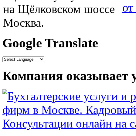
от
Google Translate
Компания оказывает у