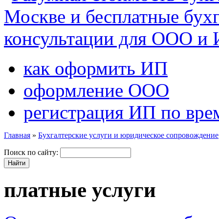
как оформить ИП
оформление ООО
регистрация ИП по вре
Главная
»
Бухгалтерские услуги и юридическое сопровождение
Поиск по сайту:
платные услуги