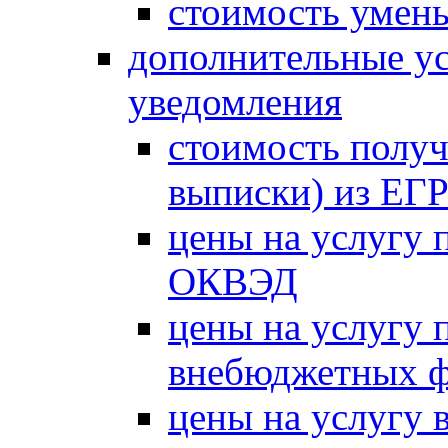
стоимость умень
дополнительные ус
уведомления
стоимость получ
выписки) из Е
цены на услугу 
ОКВЭД
цены на услугу 
внебюджетных 
цены на услугу в