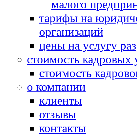
малого предпри
тарифы на юридич
организаций
цены на услугу ра
стоимость кадровых 
стоимость кадрово
о компании
клиенты
отзывы
контакты