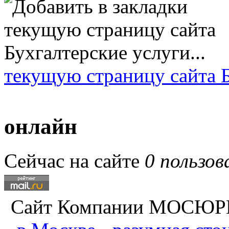
текущую страницу сайта Б
онлайн
Сейчас на сайте
0 пользов
Сайт Компании
МОСЮР