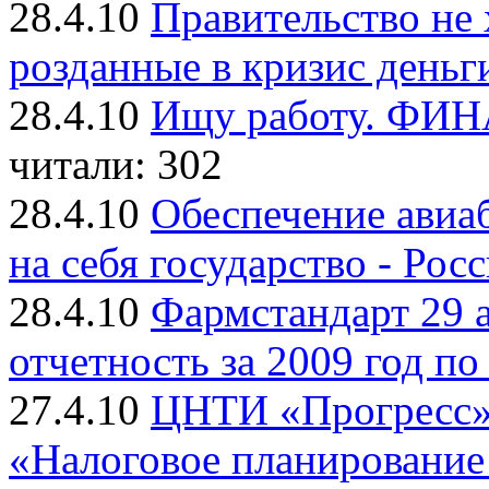
28.4.10
Правительство не 
розданные в кризис деньг
28.4.10
Ищу работу. ФИ
читали: 302
28.4.10
Обеспечение авиа
на себя государство - Рос
28.4.10
Фармстандарт 29 
отчетность за 2009 год
27.4.10
ЦНТИ «Прогресс» 
«Налоговое планирование 