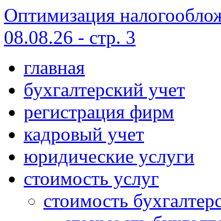
Оптимизация налогооблож
08.08.26 - стр. 3
главная
бухгалтерский учет
регистрация фирм
кадровый учет
юридические услуги
стоимость услуг
стоимость бухгалтер