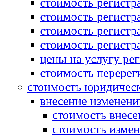
стоимость регист
стоимость регистр
стоимость регистр
стоимость регистр
цены на услугу ре
стоимость перерег
стоимость юридическ
внесение изменени
стоимость внесе
стоимость измен