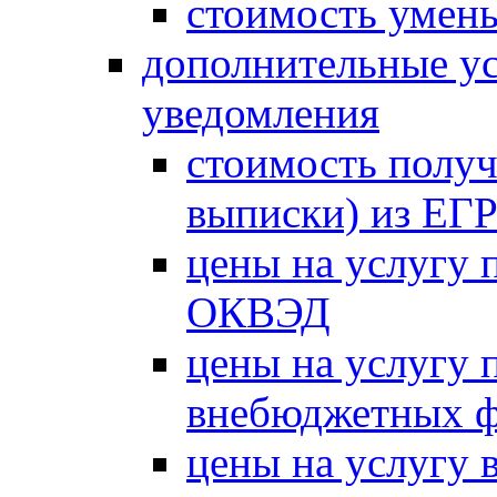
стоимость умень
дополнительные ус
уведомления
стоимость получ
выписки) из Е
цены на услугу 
ОКВЭД
цены на услугу 
внебюджетных 
цены на услугу в