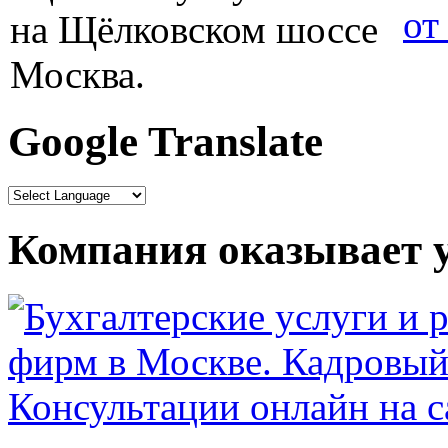
от
Google Translate
Компания оказывает у