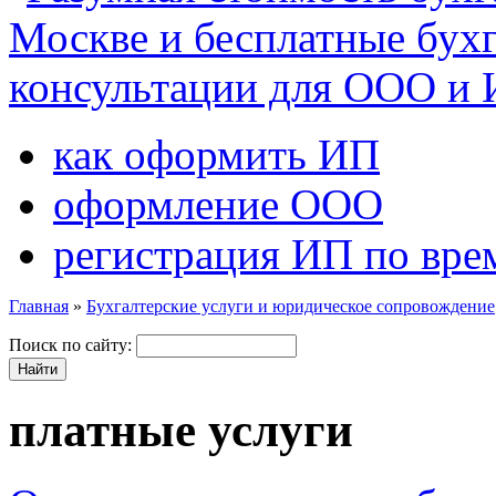
как оформить ИП
оформление ООО
регистрация ИП по вре
Главная
»
Бухгалтерские услуги и юридическое сопровождение
Поиск по сайту:
платные услуги