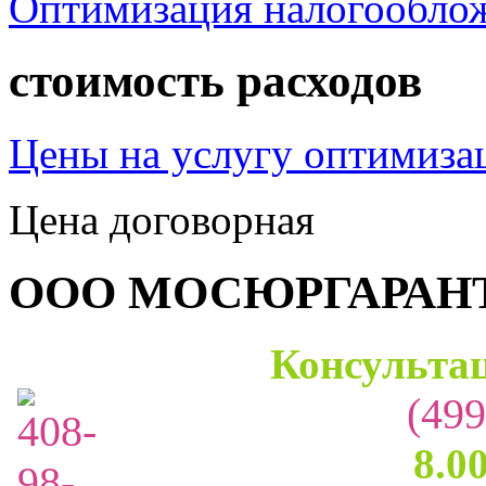
Оптимизация налогообло
стоимость расходов
Цены на услугу оптимиза
Цена договорная
ООО МОСЮРГАРАН
Консультац
(499
8.0