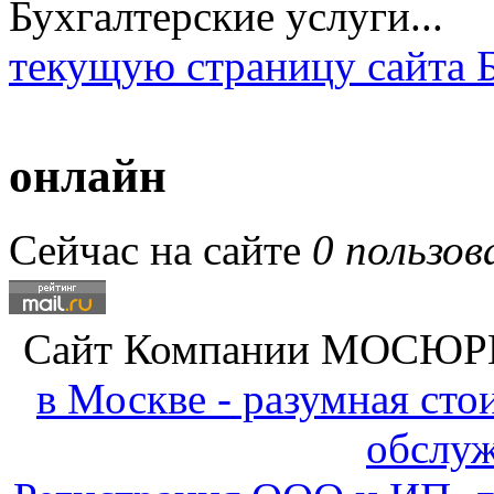
текущую страницу сайта Б
онлайн
Сейчас на сайте
0 пользов
Сайт Компании
МОСЮР
в Москве - разумная ст
обслу