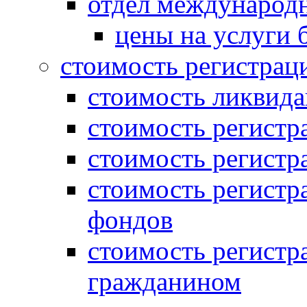
отдел международн
цены на услуги 
стоимость регистрац
стоимость ликвида
стоимость регистр
стоимость регистр
стоимость регистр
фондов
стоимость регист
гражданином