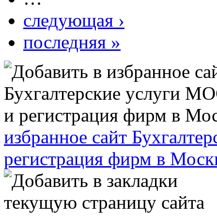
следующая ›
последняя »
избранное сайт Бухгалт
регистрация фирм в Моск