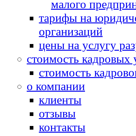
малого предпри
тарифы на юридич
организаций
цены на услугу ра
стоимость кадровых 
стоимость кадрово
о компании
клиенты
отзывы
контакты