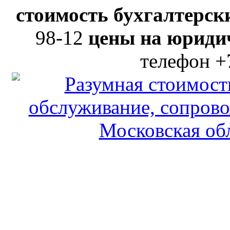
стоимость бухгалтерски
98-12
цены на юридич
телефон +