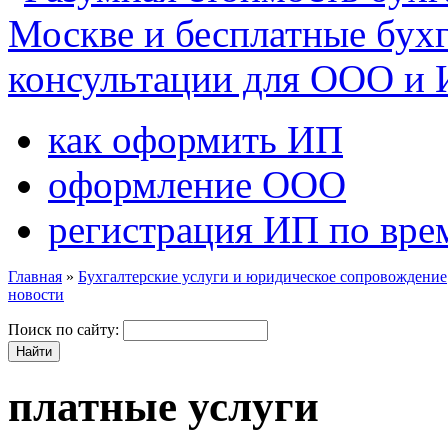
как оформить ИП
оформление ООО
регистрация ИП по вре
Главная
»
Бухгалтерские услуги и юридическое сопровождение
новости
Поиск по сайту:
платные услуги