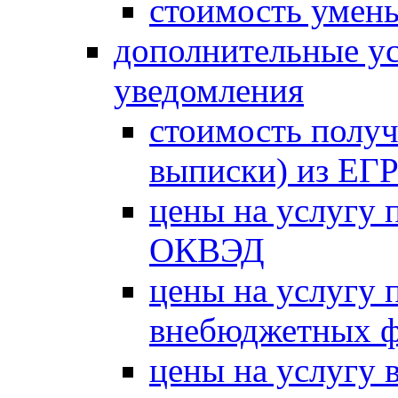
стоимость умень
дополнительные ус
уведомления
стоимость получ
выписки) из Е
цены на услугу 
ОКВЭД
цены на услугу 
внебюджетных 
цены на услугу в