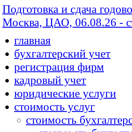
Подготовка и сдача годово
Москва, ЦАО, 06.08.26 - с
главная
бухгалтерский учет
регистрация фирм
кадровый учет
юридические услуги
стоимость услуг
стоимость бухгалтер