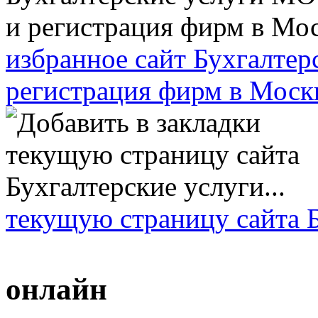
избранное сайт Бухгалт
регистрация фирм в Моск
текущую страницу сайта Б
онлайн