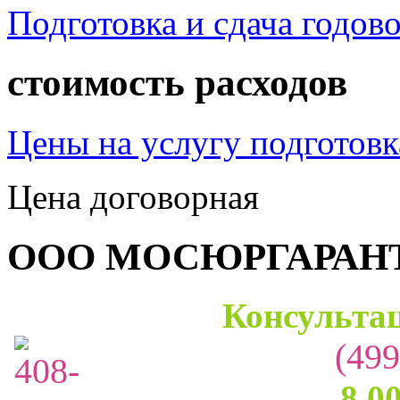
Подготовка и сдача годов
стоимость расходов
Цены на услугу подготовк
Цена договорная
ООО МОСЮРГАРАН
Консультац
(499
8.0