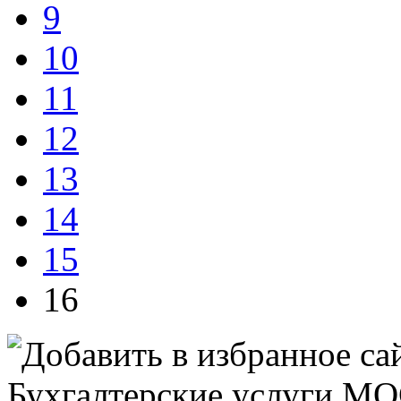
9
10
11
12
13
14
15
16