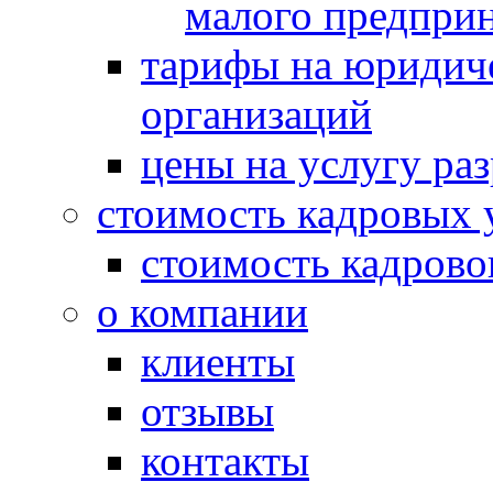
малого предпри
тарифы на юридич
организаций
цены на услугу ра
стоимость кадровых 
стоимость кадрово
о компании
клиенты
отзывы
контакты