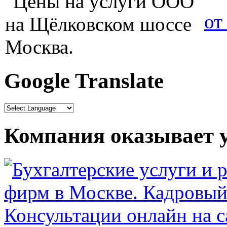
от
Google Translate
Компания оказывает у