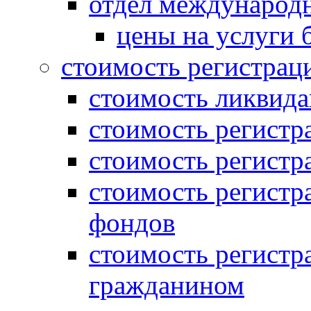
отдел международн
цены на услуги 
стоимость регистрац
стоимость ликвида
стоимость регистр
стоимость регистр
стоимость регистр
фондов
стоимость регист
гражданином