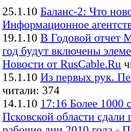
25.1.10
Баланс-2: Что ново
Информационное агентств
19.1.10
В Годовой отчет 
год будут включены элеме
Новости от RusCable.Ru
ч
15.1.10
Из первых рук. Пе
читали: 374
14.1.10
17:16 Более 1000 
Псковской области сдали 
рабочие дни 2010 года - 