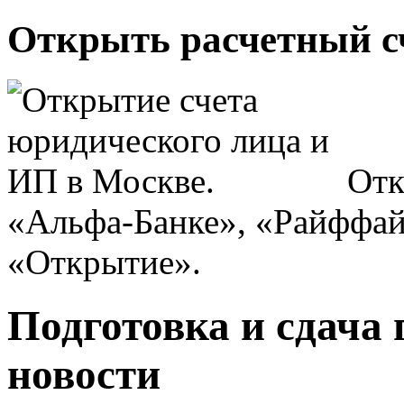
Открыть расчетный сч
Отк
«Альфа-Банке», «Райффай
«Открытие».
Подготовка и сдача 
новости