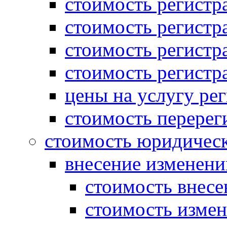
стоимость регист
стоимость регистр
стоимость регистр
стоимость регистр
цены на услугу ре
стоимость перерег
стоимость юридическ
внесение изменени
стоимость внесе
стоимость измен